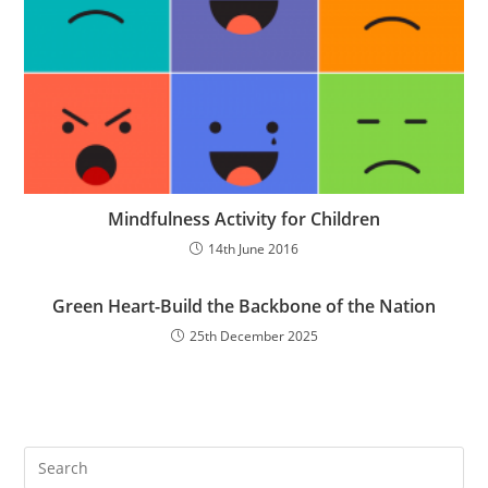
Mindfulness Activity for Children
14th June 2016
Green Heart-Build the Backbone of the Nation
25th December 2025