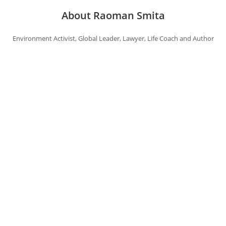
About Raoman Smita
Environment Activist, Global Leader, Lawyer, Life Coach and Author