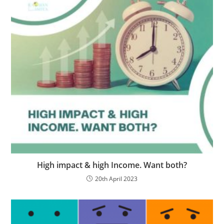
High impact & high Income. Want both?
20th April 2023